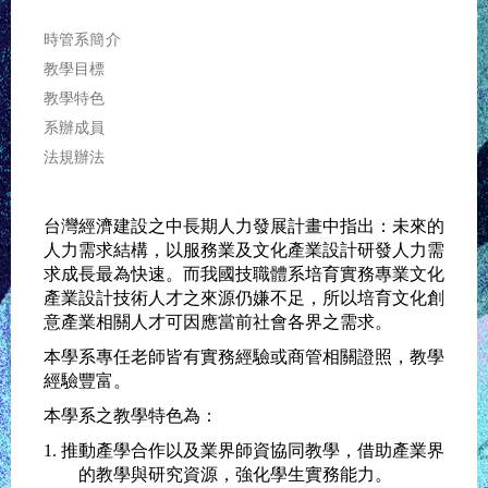
時管系簡介
教學目標
教學特色
系辦成員
法規辦法
台灣經濟建設之中長期人力發展計畫中指出：未來的
人力需求結構，以服務業及文化產業設計研發人力需
求成長最為快速。而我國技職體系培育實務專業文化
產業設計技術人才之來源仍嫌不足，所以培育文化創
意產業相關人才可因應當前社會各界之需求。
本學系專任老師皆有實務經驗或商管相關證照，教學
經驗豐富。
本學系之教學特色為：
1. 推動產學合作以及業界師資協同教學，借助產業界
的教學與研究資源，強化學生實務能力。