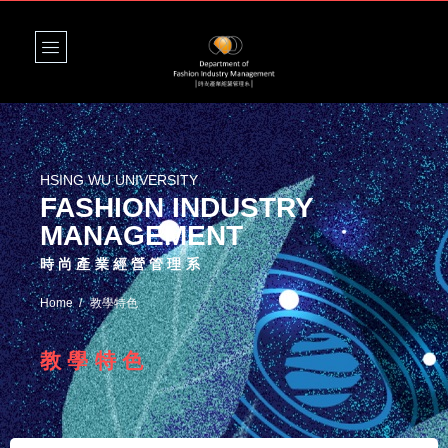
HSING WU UNIVERSITY
FASHION INDUSTRY
MANAGEMENT
時尚產業經營管理系
Home
教學特色
教學特色