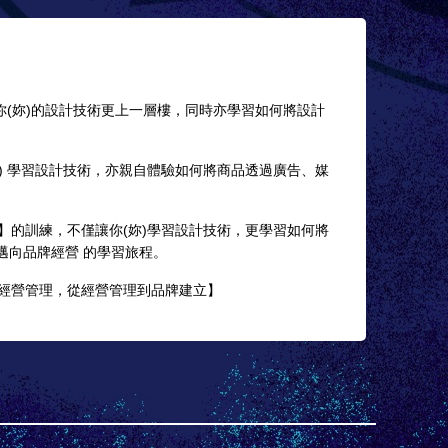
你(妳)的設計技術更上一層樓，同時亦學習如何將設計
妳) 學習設計技術，亦親自體驗如何將商品透過廣告、媒
理】的訓練，不僅讓你(妳)學習設計技術，更學習如何將
邁向品牌經營 的學習旅程。
到經營管理，從經營管理到品牌建立】